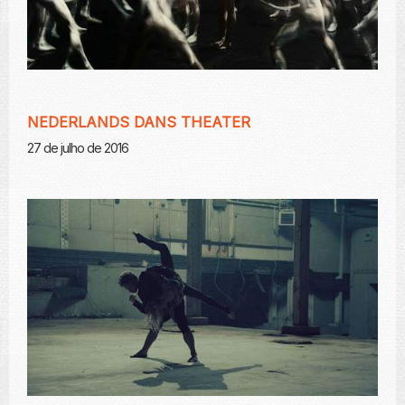
NEDERLANDS DANS THEATER
27 de julho de 2016