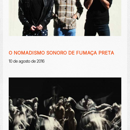
O NOMADISMO SONORO DE FUMAÇA PRETA
10 de agosto de 2016