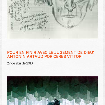
POUR EN FINIR AVEC LE JUGEMENT DE DIEU:
ANTONIN ARTAUD POR CERES VITTORI
27 de abril de 2016