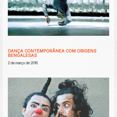
DANÇA CONTEMPORÂNEA COM ORIGENS
BENGALESAS
2 de março de 2016