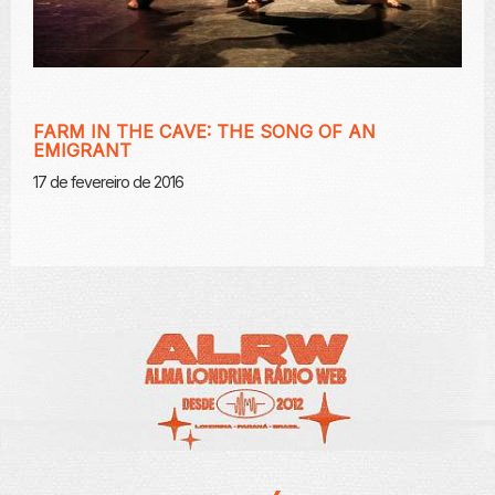
FARM IN THE CAVE: THE SONG OF AN
EMIGRANT
17 de fevereiro de 2016