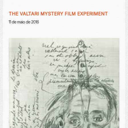
THE VALTARI MYSTERY FILM EXPERIMENT
11 de maio de 2016