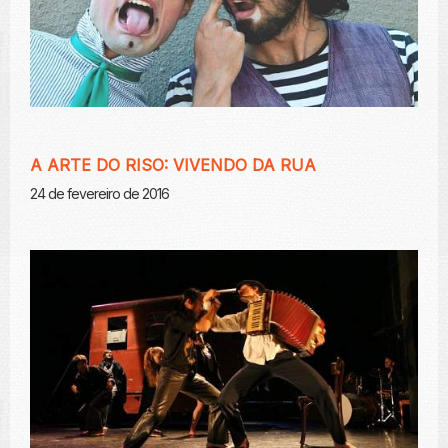
A ARTE DO RISO: VIVENDO DA RUA
24 de fevereiro de 2016