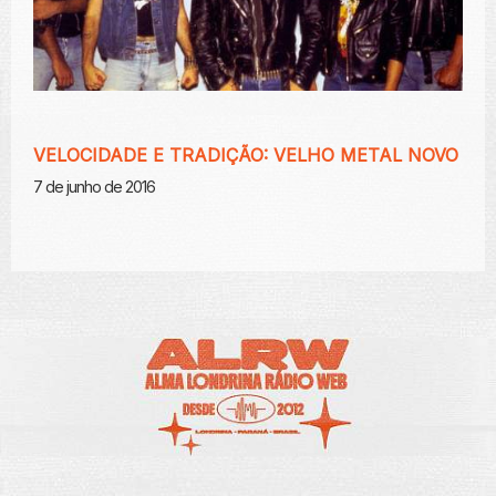
VELOCIDADE E TRADIÇÃO: VELHO METAL NOVO
7 de junho de 2016