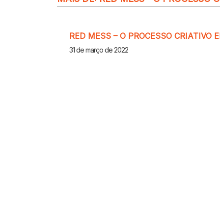
RED MESS – O PROCESSO CRIATIVO 
31 de março de 2022