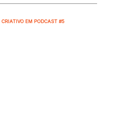
 CRIATIVO EM PODCAST #5