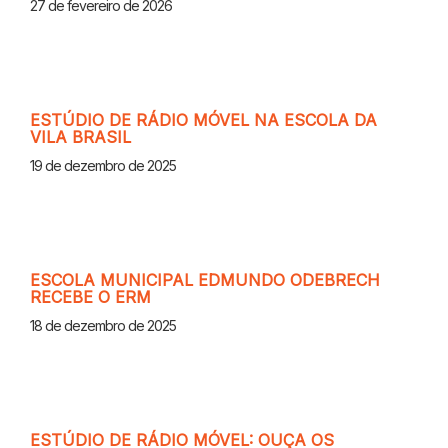
27 de fevereiro de 2026
ESTÚDIO DE RÁDIO MÓVEL NA ESCOLA DA
VILA BRASIL
19 de dezembro de 2025
ESCOLA MUNICIPAL EDMUNDO ODEBRECH
RECEBE O ERM
18 de dezembro de 2025
ESTÚDIO DE RÁDIO MÓVEL: OUÇA OS