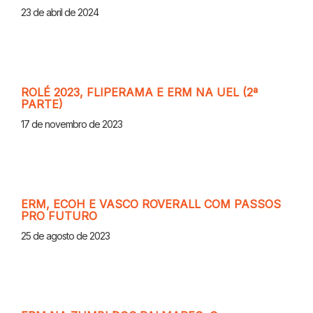
23 de abril de 2024
ROLÉ 2023, FLIPERAMA E ERM NA UEL (2ª
PARTE)
17 de novembro de 2023
ERM, ECOH E VASCO ROVERALL COM PASSOS
PRO FUTURO
25 de agosto de 2023