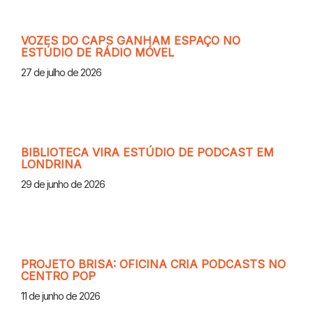
VOZES DO CAPS GANHAM ESPAÇO NO
ESTÚDIO DE RÁDIO MÓVEL
27 de julho de 2026
BIBLIOTECA VIRA ESTÚDIO DE PODCAST EM
LONDRINA
29 de junho de 2026
PROJETO BRISA: OFICINA CRIA PODCASTS NO
CENTRO POP
11 de junho de 2026