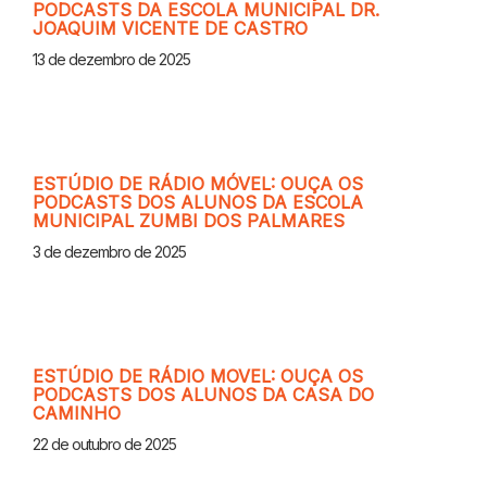
PODCASTS DA ESCOLA MUNICIPAL DR.
JOAQUIM VICENTE DE CASTRO
13 de dezembro de 2025
ESTÚDIO DE RÁDIO MÓVEL: OUÇA OS
PODCASTS DOS ALUNOS DA ESCOLA
MUNICIPAL ZUMBI DOS PALMARES
3 de dezembro de 2025
ESTÚDIO DE RÁDIO MOVEL: OUÇA OS
PODCASTS DOS ALUNOS DA CASA DO
CAMINHO
22 de outubro de 2025