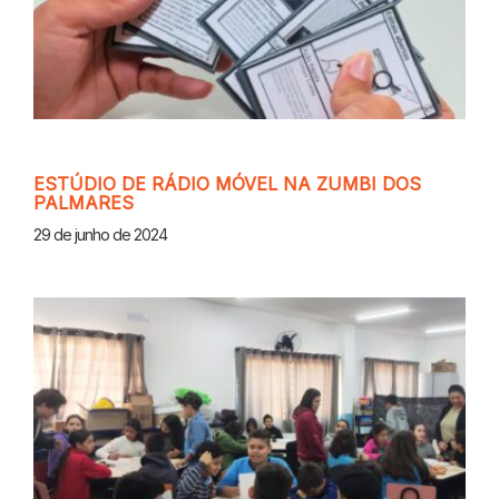
ESTÚDIO DE RÁDIO MÓVEL NA ZUMBI DOS
PALMARES
29 de junho de 2024