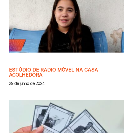
ESTÚDIO DE RADIO MÓVEL NA CASA
ACOLHEDORA
29 de junho de 2024