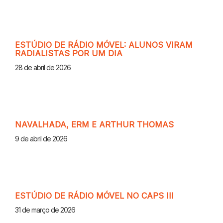
ESTÚDIO DE RÁDIO MÓVEL: ALUNOS VIRAM
RADIALISTAS POR UM DIA
28 de abril de 2026
NAVALHADA, ERM E ARTHUR THOMAS
9 de abril de 2026
ESTÚDIO DE RÁDIO MÓVEL NO CAPS III
31 de março de 2026