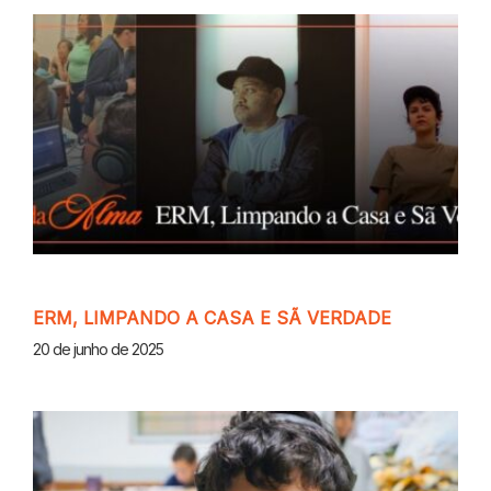
ERM, LIMPANDO A CASA E SÃ VERDADE
20 de junho de 2025