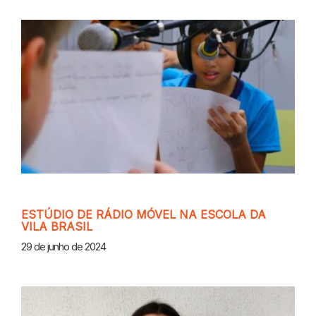
ESTÚDIO DE RÁDIO MÓVEL NA ESCOLA DA
VILA BRASIL
29 de junho de 2024