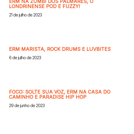
ERM NA ZUMBI DOS PALMARES, O
LONDRINENSE POD E FUZZY!
21 de julho de 2023
ERM MARISTA, ROCK DRUMS E LUVBITES
6 de julho de 2023
FOCO: SOLTE SUA VOZ, ERM NA CASA DO
CAMINHO E PARADISE HIP HOP
29 de junho de 2023