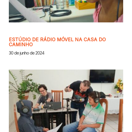
ESTÚDIO DE RÁDIO MÓVEL NA CASA DO
CAMINHO
30 de junho de 2024