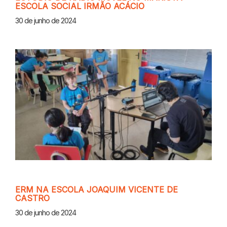
ESCOLA SOCIAL IRMÃO ACÁCIO
30 de junho de 2024
ERM NA ESCOLA JOAQUIM VICENTE DE
CASTRO
30 de junho de 2024