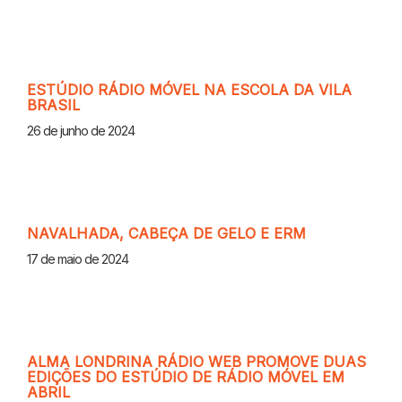
ESTÚDIO RÁDIO MÓVEL NA ESCOLA DA VILA
BRASIL
26 de junho de 2024
NAVALHADA, CABEÇA DE GELO E ERM
17 de maio de 2024
ALMA LONDRINA RÁDIO WEB PROMOVE DUAS
EDIÇÕES DO ESTÚDIO DE RÁDIO MÓVEL EM
ABRIL