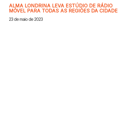
ALMA LONDRINA LEVA ESTÚDIO DE RÁDIO
MÓVEL PARA TODAS AS REGIÕES DA CIDADE
23 de maio de 2023