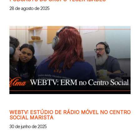
28 de agosto de 2025
WEBTV: ESTÚDIO DE RÁDIO MÓVEL NO CENTRO
SOCIAL MARISTA
30 de junho de 2025