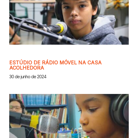
ESTÚDIO DE RÁDIO MÓVEL NA CASA
ACOLHEDORA
30 de junho de 2024