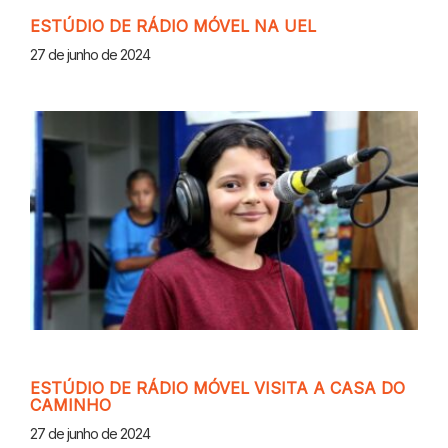
ESTÚDIO DE RÁDIO MÓVEL NA UEL
27 de junho de 2024
ESTÚDIO DE RÁDIO MÓVEL VISITA A CASA DO
CAMINHO
27 de junho de 2024