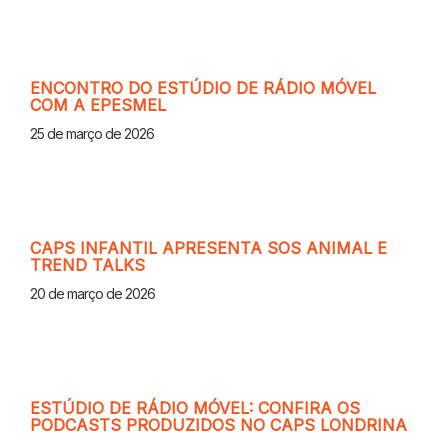
ENCONTRO DO ESTÚDIO DE RÁDIO MÓVEL
COM A EPESMEL
25 de março de 2026
CAPS INFANTIL APRESENTA SOS ANIMAL E
TREND TALKS
20 de março de 2026
ESTÚDIO DE RÁDIO MÓVEL: CONFIRA OS
PODCASTS PRODUZIDOS NO CAPS LONDRINA