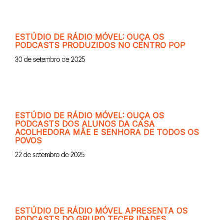
ESTÚDIO DE RÁDIO MÓVEL: OUÇA OS
PODCASTS PRODUZIDOS NO CENTRO POP
30 de setembro de 2025
ESTÚDIO DE RÁDIO MÓVEL: OUÇA OS
PODCASTS DOS ALUNOS DA CASA
ACOLHEDORA MÃE E SENHORA DE TODOS OS
POVOS
22 de setembro de 2025
ESTÚDIO DE RÁDIO MÓVEL APRESENTA OS
PODCASTS DO GRUPO TECER IDADES