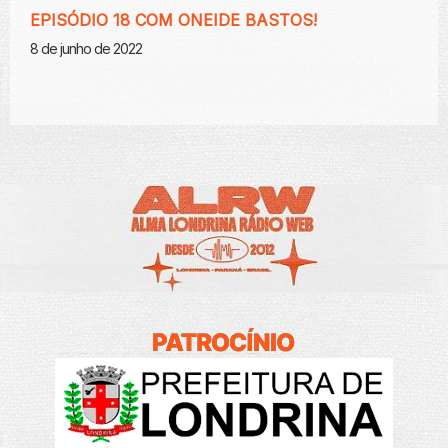
EPISÓDIO 18 COM ONEIDE BASTOS!
8 de junho de 2022