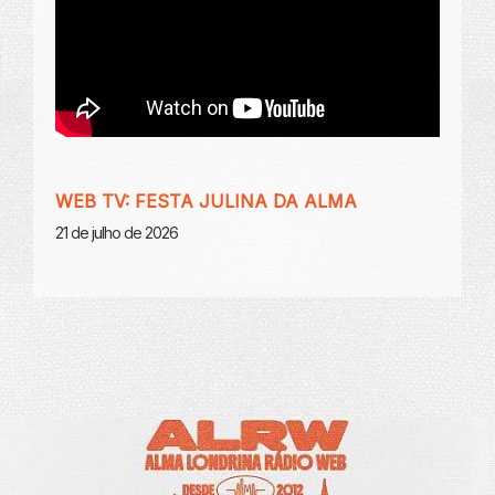
WEB TV: FESTA JULINA DA ALMA
21 de julho de 2026