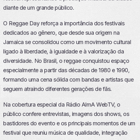
diante de um grande público.
O Reggae Day reforça a importância dos festivais
dedicados ao gênero, que desde sua origem na
Jamaica se consolidou como um movimento cultural
ligado à liberdade, à igualdade e à valorização da
diversidade. No Brasil, o reggae conquistou espaço
especialmente a partir das décadas de 1980 e 1990,
formando uma cena sólida com bandas e artistas que
seguem atraindo diferentes gerações de fãs.
Na cobertura especial da Rádio AlmA WebTV, o
público confere entrevistas, imagens dos shows, os
bastidores do evento e os principais momentos de um
festival que reuniu música de qualidade, integração