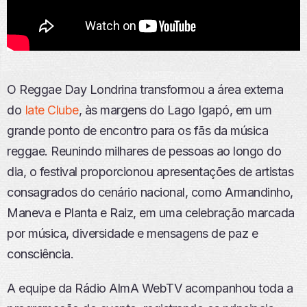
O Reggae Day Londrina transformou a área externa
do
Iate Clube
, às margens do Lago Igapó, em um
grande ponto de encontro para os fãs da música
reggae. Reunindo milhares de pessoas ao longo do
dia, o festival proporcionou apresentações de artistas
consagrados do cenário nacional, como Armandinho,
Maneva e Planta e Raiz, em uma celebração marcada
por música, diversidade e mensagens de paz e
consciência.
A equipe da Rádio AlmA WebTV acompanhou toda a