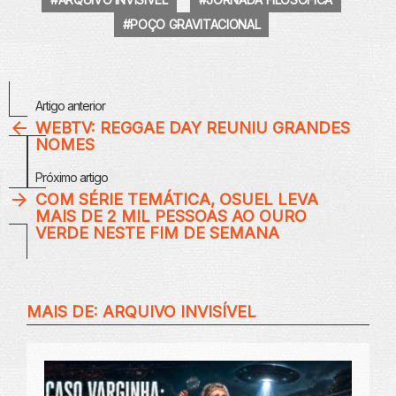
POÇO GRAVITACIONAL
Veja
Artigo anterior
Mais
WEBTV: REGGAE DAY REUNIU GRANDES
NOMES
Próximo artigo
COM SÉRIE TEMÁTICA, OSUEL LEVA
MAIS DE 2 MIL PESSOAS AO OURO
VERDE NESTE FIM DE SEMANA
MAIS DE:
ARQUIVO INVISÍVEL