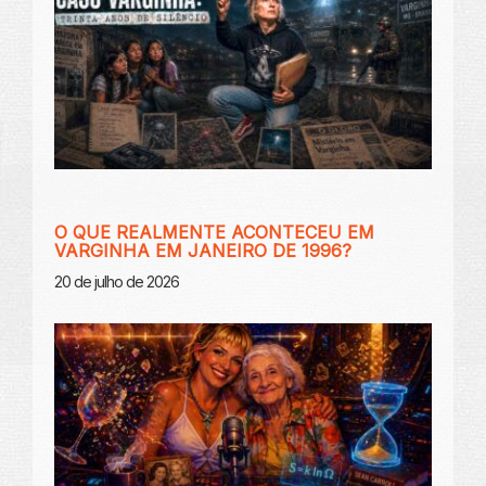
O QUE REALMENTE ACONTECEU EM
VARGINHA EM JANEIRO DE 1996?
20 de julho de 2026