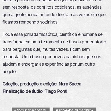
sem resposta: os conflitos cotidianos, as ausências
que a gente nunca entende direito e as vezes em que
ficamos remoendo sozinhos.
Toda essa jornada filosófica, científica e humana se
transforma em uma ferramenta de busca por conforto
para perguntas que, muitas vezes, ficam sem
resposta. Uma busca por novos caminhos que nos
ajudem a enxergar as experiências por um outro
ângulo.
Criação, produção e edição: Nara Sacca
Finalização de áudio: Tiago Ponti
ARQUIVO INVISÍVEL
JORNADA FILOSÓFICA