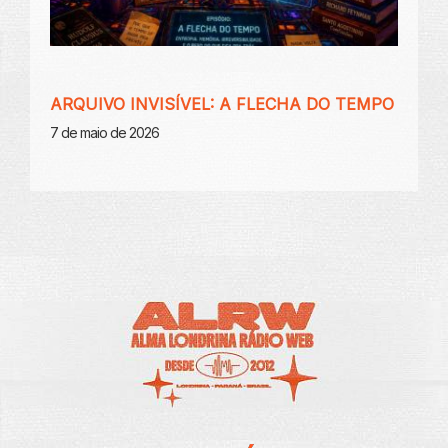
ARQUIVO INVISÍVEL: A FLECHA DO TEMPO
7 de maio de 2026