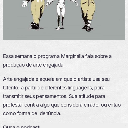
Essa semana o programa Marginália fala sobre a
produção de arte engajada.
Arte engajada é aquela em que o artista usa seu
talento, a partir de diferentes linguagens, para
transmitir seus pensamentos. Sua atitude para
protestar contra algo que considera errado, ou então
como forma de denúncia.
Ouça o podcast: