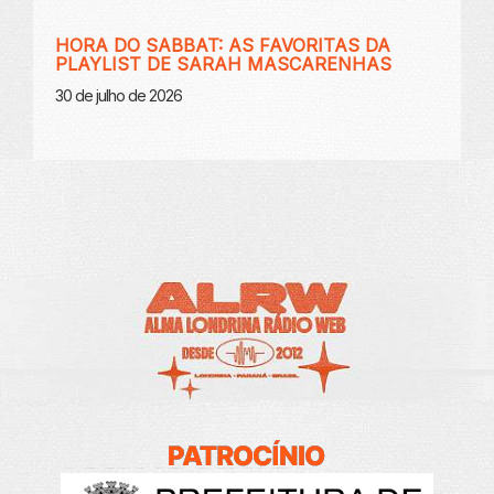
HORA DO SABBAT: AS FAVORITAS DA
PLAYLIST DE SARAH MASCARENHAS
30 de julho de 2026