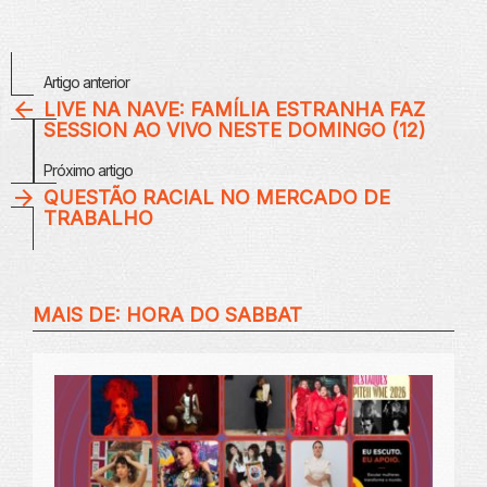
Veja
Artigo anterior
Mais
LIVE NA NAVE: FAMÍLIA ESTRANHA FAZ
SESSION AO VIVO NESTE DOMINGO (12)
Próximo artigo
QUESTÃO RACIAL NO MERCADO DE
TRABALHO
MAIS DE:
HORA DO SABBAT