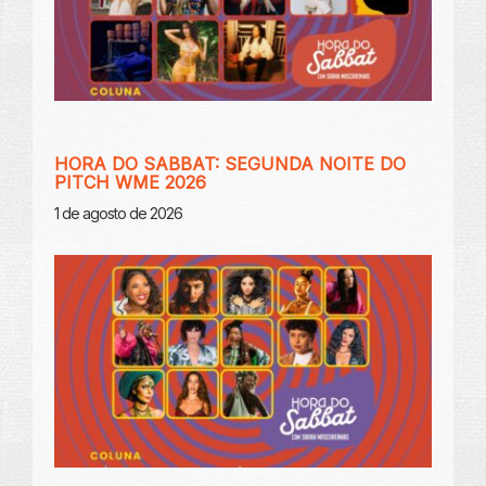
HORA DO SABBAT: SEGUNDA NOITE DO
PITCH WME 2026
1 de agosto de 2026