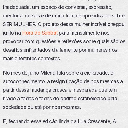
Inadequada, um espaço de conversa, expressão,
mentoria, cursos e de muita troca e aprendizado sobre
SER MULHER. O projeto dessa mulher incrível chegou
junto na
Hora do Sabbat
para mensalmente nos
provocar com questões e reflexões sobre quais são os
desafios enfrentados diariamente por mulheres nos
mais diferentes contextos.
No mês de julho Milena fala sobre a ciclicidade, o
autoconhecimento, a resignificação de nós mesmas a
partir dessa mudança brusca e inesperada que tem
tirado a todas e todes do padrão estabelecido pela
sociedade ou até por nós mesmas.
E, fechando essa edição linda da Lua Crescente, A