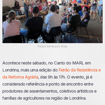
Fotos Emerson Dias
Acontece neste sábado, no Canto do MARL em
Londrina, mais uma edição do
Feirão da Resistência e
da Reforma Agrária
, das 9h às 17h. O evento, já é
considerado referência e ponto de encontro entre
produtores de assentamentos, coletivos artísticos e
famílias de agricultores na região de Londrina.