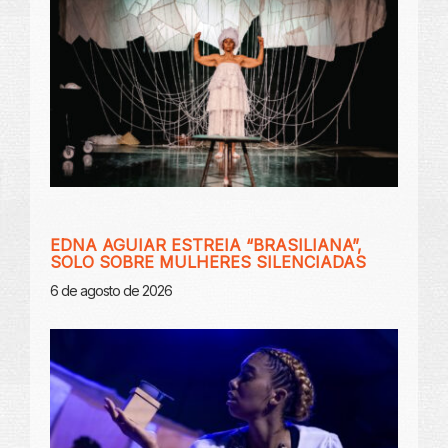
EDNA AGUIAR ESTREIA “BRASILIANA”,
SOLO SOBRE MULHERES SILENCIADAS
6 de agosto de 2026