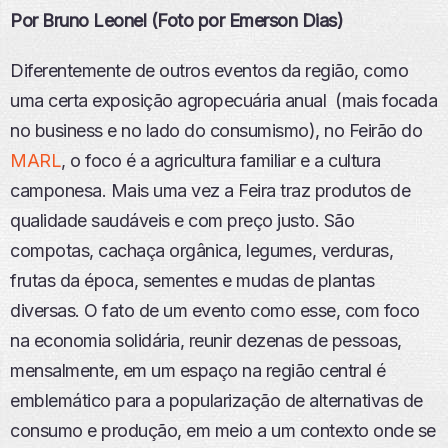
Por Bruno Leonel (Foto por Emerson Dias)
Diferentemente de outros eventos da região, como
uma certa exposição agropecuária anual (mais focada
no business e no lado do consumismo), no Feirão do
MARL
, o foco é a agricultura familiar e a cultura
camponesa. Mais uma vez a Feira traz produtos de
qualidade saudáveis e com preço justo. São
compotas, cachaça orgânica, legumes, verduras,
frutas da época, sementes e mudas de plantas
diversas. O fato de um evento como esse, com foco
na economia solidária, reunir dezenas de pessoas,
mensalmente, em um espaço na região central é
emblemático para a popularização de alternativas de
consumo e produção, em meio a um contexto onde se