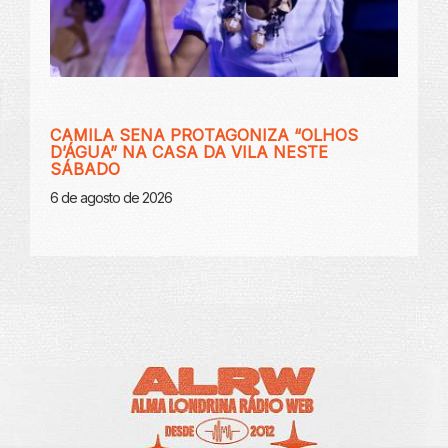
CAMILA SENA PROTAGONIZA “OLHOS
D’ÁGUA” NA CASA DA VILA NESTE
SÁBADO
6 de agosto de 2026