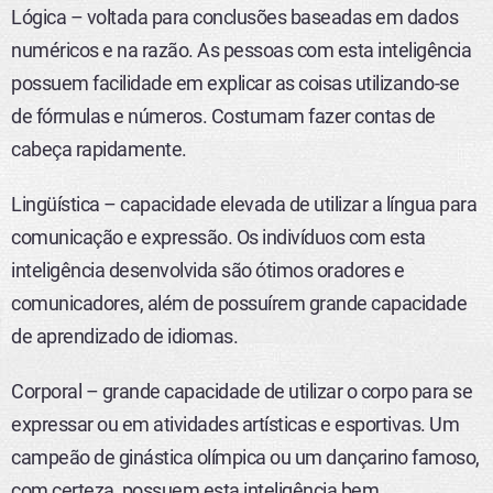
Lógica – voltada para conclusões baseadas em dados
numéricos e na razão. As pessoas com esta inteligência
possuem facilidade em explicar as coisas utilizando-se
de fórmulas e números. Costumam fazer contas de
cabeça rapidamente.
Lingüística – capacidade elevada de utilizar a língua para
comunicação e expressão. Os indivíduos com esta
inteligência desenvolvida são ótimos oradores e
comunicadores, além de possuírem grande capacidade
de aprendizado de idiomas.
Corporal – grande capacidade de utilizar o corpo para se
expressar ou em atividades artísticas e esportivas. Um
campeão de ginástica olímpica ou um dançarino famoso,
com certeza, possuem esta inteligência bem