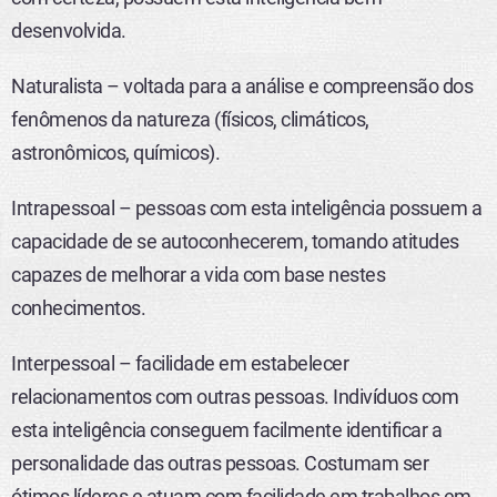
desenvolvida.
Naturalista – voltada para a análise e compreensão dos
fenômenos da natureza (físicos, climáticos,
astronômicos, químicos).
Intrapessoal – pessoas com esta inteligência possuem a
capacidade de se autoconhecerem, tomando atitudes
capazes de melhorar a vida com base nestes
conhecimentos.
Interpessoal – facilidade em estabelecer
relacionamentos com outras pessoas. Indivíduos com
esta inteligência conseguem facilmente identificar a
personalidade das outras pessoas. Costumam ser
ótimos líderes e atuam com facilidade em trabalhos em