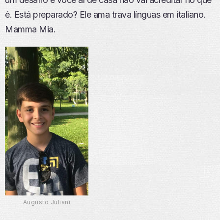
é. Está preparado? Ele ama trava línguas em italiano.
Mamma Mia.
Augusto Juliani