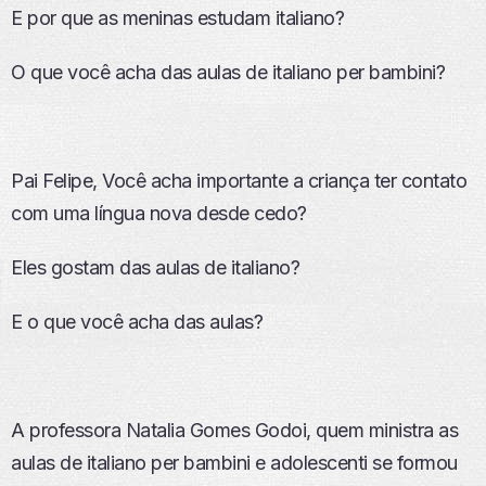
E por que as meninas estudam italiano?
O que você acha das aulas de italiano per bambini?
Pai Felipe, Você acha importante a criança ter contato
com uma língua nova desde cedo?
Eles gostam das aulas de italiano?
E o que você acha das aulas?
A professora Natalia Gomes Godoi, quem ministra as
aulas de italiano per bambini e adolescenti se formou