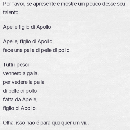
Por favor, se apresente e mostre um pouco desse seu
talento.
Apelle figlio di Apollo
Apelle, figlio di Apollo
fece una palla di pelle di pollo.
Tutti i pesci
vennero a galla,
per vedere la palla
di pelle di pollo
fatta da Apelle,
figlio di Apollo.
Olha, isso não é para qualquer um viu.