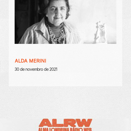
ALDA MERINI
30 de novembro de 2021