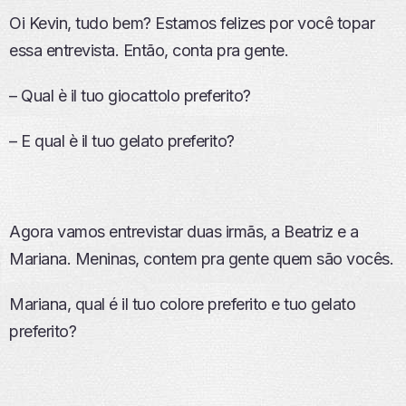
Oi Kevin, tudo bem? Estamos felizes por você topar
essa entrevista. Então, conta pra gente.
– Qual è il tuo giocattolo preferito?
– E qual è il tuo gelato preferito?
Agora vamos entrevistar duas irmãs, a Beatriz e a
Mariana. Meninas, contem pra gente quem são vocês.
Mariana, qual é il tuo colore preferito e tuo gelato
preferito?