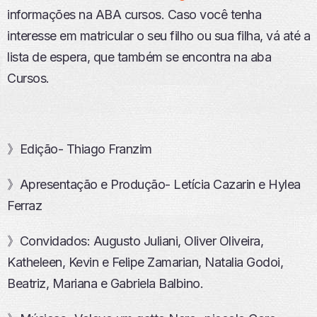
informações na ABA cursos. Caso você tenha
interesse em matricular o seu filho ou sua filha, vá até a
lista de espera, que também se encontra na aba
Cursos.
》Edição- Thiago Franzim
》Apresentação e Produção- Letícia Cazarin e Hylea
Ferraz
》Convidados: Augusto Juliani, Oliver Oliveira,
Katheleen, Kevin e Felipe Zamarian, Natalia Godoi,
Beatriz, Mariana e Gabriela Balbino.