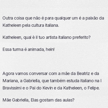
Outra coisa que não é para qualquer um é a paixão da
Katheleen pela cultura italiana.
Katheleen, qual è il tuo artista italiano preferito?
Essa turma é animada, hein!
Agora vamos conversar com a mãe da Beatriz e da
Mariana, a Gabriella, que também estuda italiano na I
Bravissimi e o Pai do Kevin e da Katheleen, o Felipe.
Mãe Gabriella, Elas gostam das aulas?