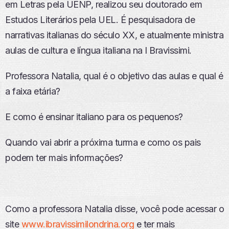
em Letras pela UENP, realizou seu doutorado em
Estudos Literários pela UEL. É pesquisadora de
narrativas italianas do século XX, e atualmente ministra
aulas de cultura e língua italiana na I Bravissimi.
Professora Natalia, qual é o objetivo das aulas e qual é
a faixa etária?
E como é ensinar italiano para os pequenos?
Quando vai abrir a próxima turma e como os pais
podem ter mais informações?
Como a professora Natalia disse, você pode acessar o
site
www.ibravissimilondrina.org
e ter mais