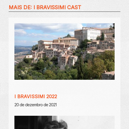
MAIS DE:
I BRAVISSIMI CAST
I BRAVISSIMI 2022
20 de dezembro de 2021