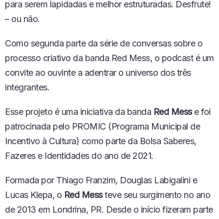
para serem lapidadas e melhor estruturadas. Desfrute!
– ou não.
Como segunda parte da série de conversas sobre o
processo criativo da banda Red Mess, o podcast é um
convite ao ouvinte a adentrar o universo dos três
integrantes.
Esse projeto é uma iniciativa da banda
Red Mess
e foi
patrocinada pelo PROMIC (Programa Municipal de
Incentivo à Cultura) como parte da Bolsa Saberes,
Fazeres e Identidades do ano de 2021.
Formada por Thiago Franzim, Douglas Labigalini e
Lucas Klepa, o
Red Mess
teve seu surgimento no ano
de 2013 em Londrina, PR. Desde o início fizeram parte