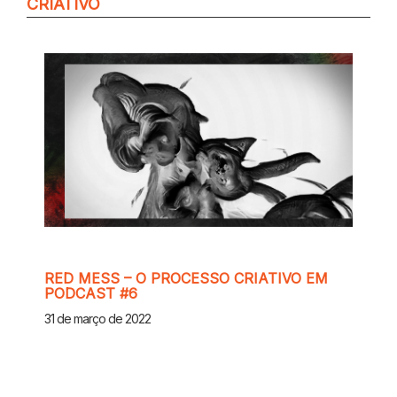
CRIATIVO
RED MESS – O PROCESSO CRIATIVO EM
PODCAST #6
31 de março de 2022