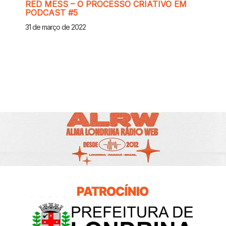
RED MESS – O PROCESSO CRIATIVO EM
PODCAST #5
31 de março de 2022