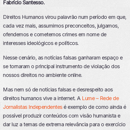
Fabrício Santesso.
Direitos Humanos virou palavrão num período em que,
cada vez mais, assumimos preconceitos, julgamos,
ofendemos e cometemos crimes em nome de
interesses ideológicos e políticos.
Nesse cenário, as notícias falsas ganharam espaço e
se tornaram o principal instrumento de violação dos
nossos direitos no ambiente online.
Mas nem só de notícias falsas e desrespeito aos
direitos humanos vive a internet. A
Lume – Rede de
Jornalistas Independentes
é exemplo de como ainda é
possível produzir conteúdos com visão humanista e
dar luz a temas de extrema relevância para o exercício