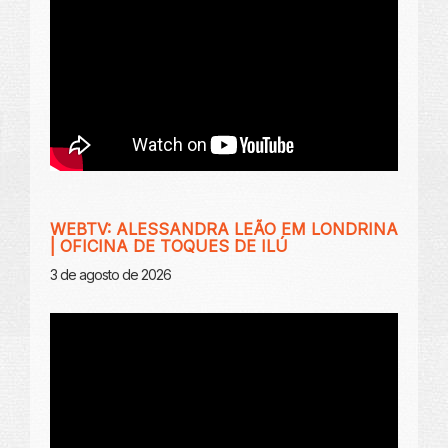
WEBTV: ALESSANDRA LEÃO EM LONDRINA
| OFICINA DE TOQUES DE ILÚ
3 de agosto de 2026