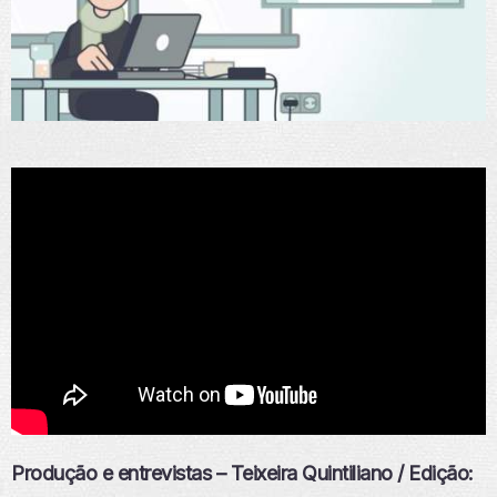
Produção e entrevistas – Teixeira Quintiliano / Edição: