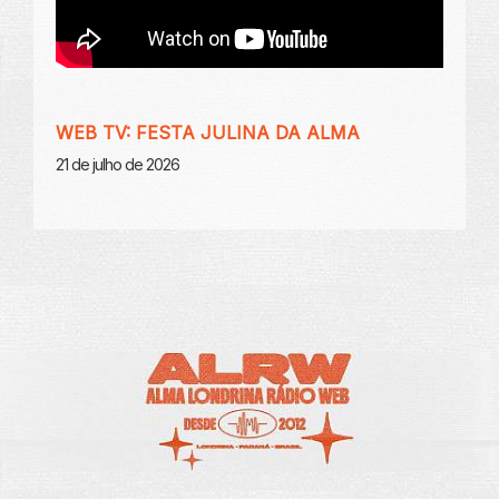
WEB TV: FESTA JULINA DA ALMA
21 de julho de 2026