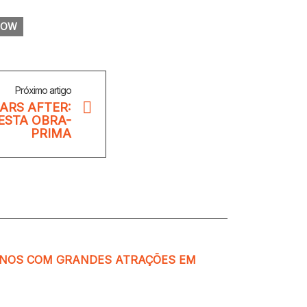
HOW
Próximo artigo
ARS AFTER:
ESTA OBRA-
PRIMA
ANOS COM GRANDES ATRAÇÕES EM