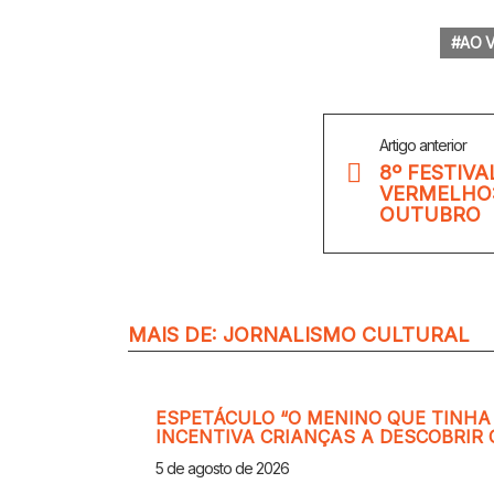
AO 
Veja
Artigo anterior
Mais
8º FESTIVA
VERMELHO: 
OUTUBRO
MAIS DE:
JORNALISMO CULTURAL
ESPETÁCULO “O MENINO QUE TINHA
INCENTIVA CRIANÇAS A DESCOBRIR
5 de agosto de 2026