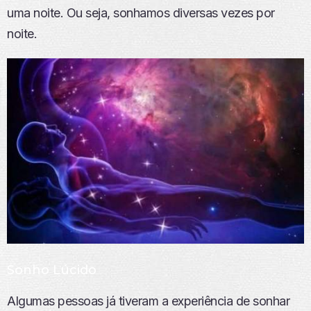
uma noite. Ou seja, sonhamos diversas vezes por
noite.
Sonho Lúcido
Algumas pessoas já tiveram a experiência de sonhar