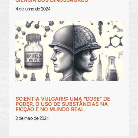
4 de junho de 2024
SCIENTIA VULGARIS: UMA “DOSE” DE
PODER. O USO DE SUBSTÂNCIAS NA
FICÇÃO E NO MUNDO REAL
3 de maio de 2024