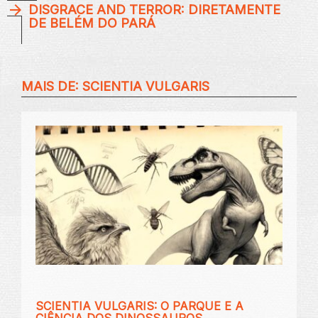
DISGRACE AND TERROR: DIRETAMENTE
DE BELÉM DO PARÁ
MAIS DE:
SCIENTIA VULGARIS
SCIENTIA VULGARIS: O PARQUE E A
CIÊNCIA DOS DINOSSAUROS