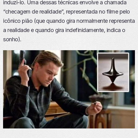
induzi-lo. Uma dessas técnicas envolve a chamada
“checagem de realidade”, representada no filme pelo
icônico pião (que quando gira normalmente representa
a realidade e quando gira indefinidamente, indica o
sonho).