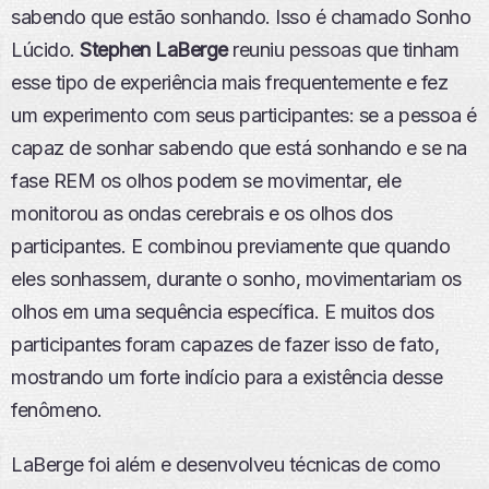
sabendo que estão sonhando. Isso é chamado Sonho
Lúcido.
Stephen LaBerge
reuniu pessoas que tinham
esse tipo de experiência mais frequentemente e fez
um experimento com seus participantes: se a pessoa é
capaz de sonhar sabendo que está sonhando e se na
fase REM os olhos podem se movimentar, ele
monitorou as ondas cerebrais e os olhos dos
participantes. E combinou previamente que quando
eles sonhassem, durante o sonho, movimentariam os
olhos em uma sequência específica. E muitos dos
participantes foram capazes de fazer isso de fato,
mostrando um forte indício para a existência desse
fenômeno.
LaBerge foi além e desenvolveu técnicas de como