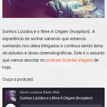
Sonhos Lúcidos e o filme A Origem (Inception). A
experiência de sonhar sabendo que estamos
sonhando nos deixa intrigados e continua sendo tema
de estudos e obras cinematográficas. Este é o assunto
que vamos abordar no
podcast Scientia Vulgaris
de
hoje.
Ouça o podcast:
AlmA Londrina Rádio Web
Sonhos Lúcidos e o filme A Origem (Inception)