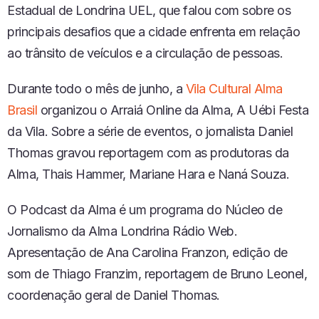
Estadual de Londrina UEL, que falou com sobre os
principais desafios que a cidade enfrenta em relação
ao trânsito de veículos e a circulação de pessoas.
Durante todo o mês de junho, a
Vila Cultural Alma
Brasil
organizou o Arraiá Online da Alma, A Uébi Festa
da Vila. Sobre a série de eventos, o jornalista Daniel
Thomas gravou reportagem com as produtoras da
Alma, Thais Hammer, Mariane Hara e Naná Souza.
O Podcast da Alma é um programa do Núcleo de
Jornalismo da Alma Londrina Rádio Web.
Apresentação de Ana Carolina Franzon, edição de
som de Thiago Franzim, reportagem de Bruno Leonel,
coordenação geral de Daniel Thomas.