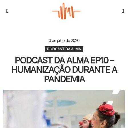
S
Menu
3 de julho de 2020
PODCAST DA ALMA
PODCAST DA ALMA EP10 –
HUMANIZAÇÃO DURANTE A
PANDEMIA