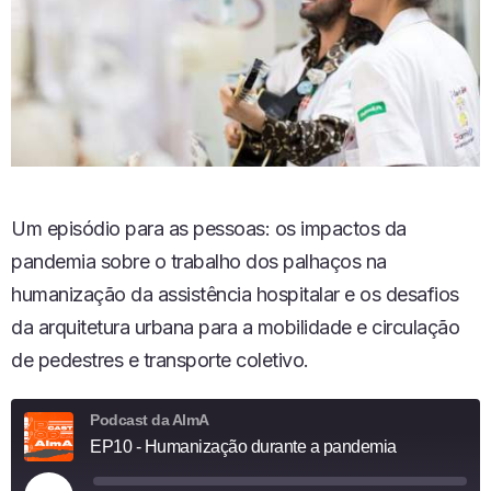
Um episódio para as pessoas: os impactos da
pandemia sobre o trabalho dos palhaços na
humanização da assistência hospitalar e os desafios
da arquitetura urbana para a mobilidade e circulação
de pedestres e transporte coletivo.
Podcast da AlmA
EP10 - Humanização durante a pandemia