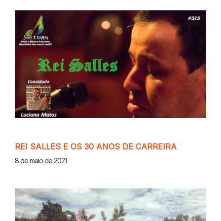
REI SALLES E OS 30 ANOS DE CARREIRA
8 de maio de 2021