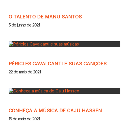
O TALENTO DE MANU SANTOS
5 de junho de 2021
PÉRICLES CAVALCANTI E SUAS CANÇÕES
22 de maio de 2021
CONHEÇA A MÚSICA DE CAJU HASSEN
15 de maio de 2021