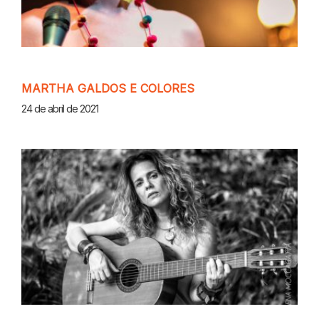
MARTHA GALDOS E COLORES
24 de abril de 2021