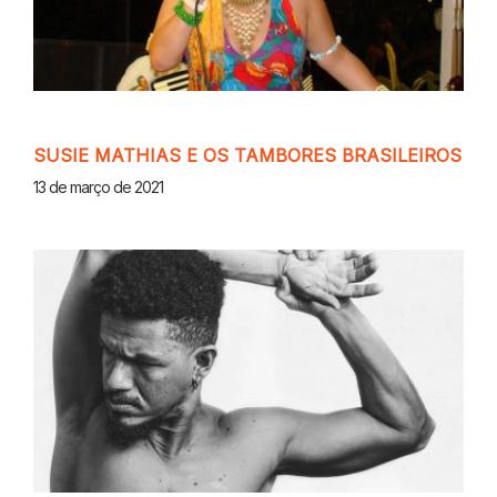
SUSIE MATHIAS E OS TAMBORES BRASILEIROS
13 de março de 2021