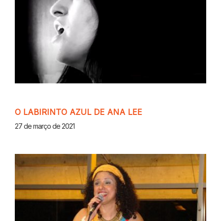
O LABIRINTO AZUL DE ANA LEE
27 de março de 2021