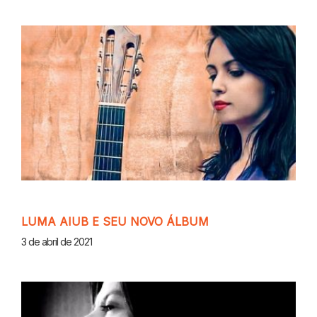
LUMA AIUB E SEU NOVO ÁLBUM
3 de abril de 2021