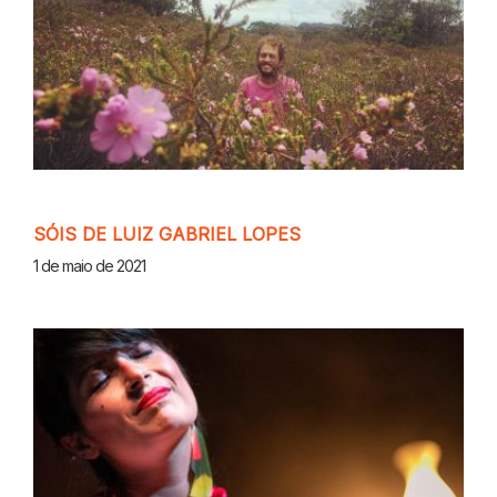
SÓIS DE LUIZ GABRIEL LOPES
1 de maio de 2021